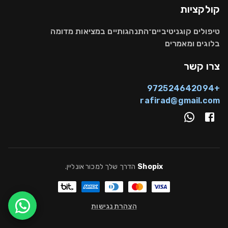
קולקציות
טיפולים קוגניטיביים־התנהגותיים במציאות מדומה
בלוגים ומאמרים
צרו קשר
+972524642094
rafirad@gmail.com
Shopix
הדרך שלך למכור אונליין
.
הצהרת נגישות