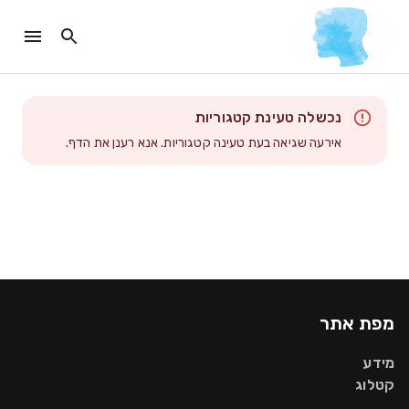
נכשלה טעינת קטגוריות
אירעה שגיאה בעת טעינה קטגוריות. אנא רענן את הדף.
מפת אתר
מידע
קטלוג