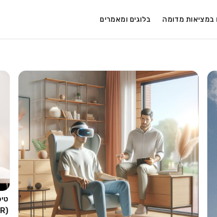
ם במציאות מדומה
בלוגים ומאמרים
(VR)