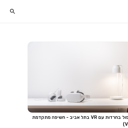
טיפול בחרדות עם VR בתל אביב - חשיפה מתקדמת