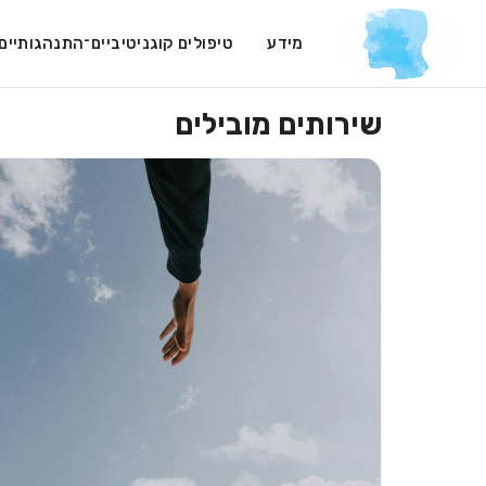
מידע
טיפולים קוגניטיביים־התנהגותיי
שירותים מובילים